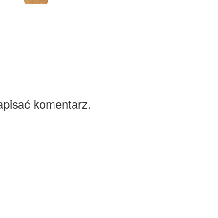
apisać komentarz.