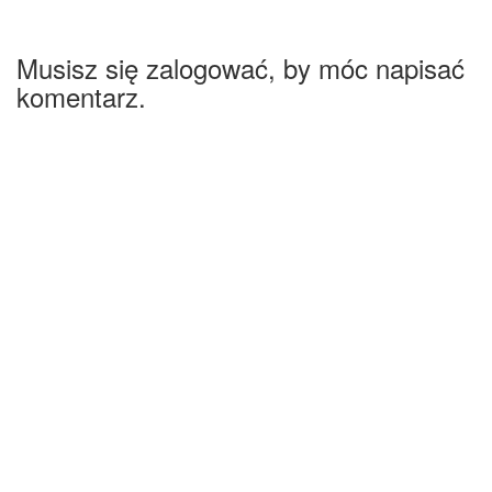
Musisz się zalogować, by móc napisać
komentarz.