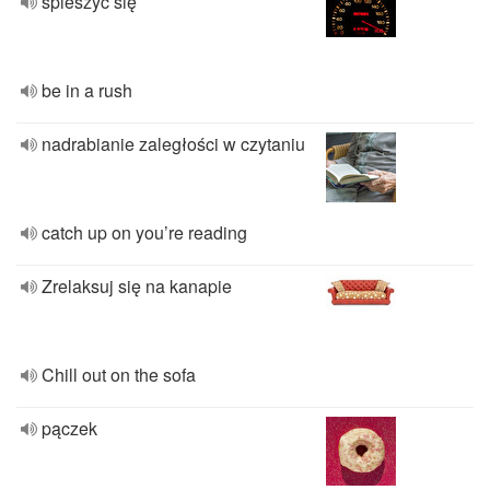
śpieszyć się
be in a rush
nadrabianie zaległości w czytaniu
catch up on you’re reading
Zrelaksuj się na kanapie
Chill out on the sofa
pączek