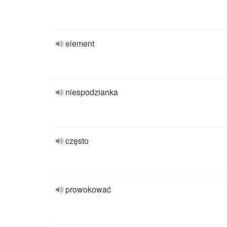
element
niespodzianka
często
prowokować