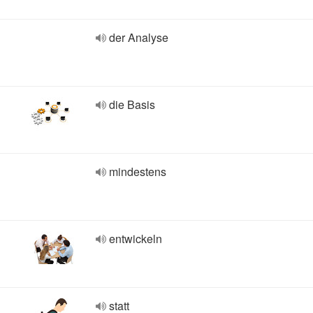
der Analyse
die Basis
mindestens
entwickeln
statt