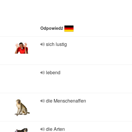
Odpowiedź
sich lustig
lebend
die Menschenaffen
die Arten