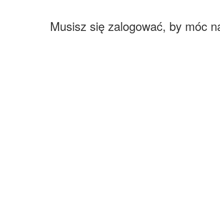
Musisz się zalogować, by móc n