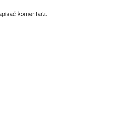
apisać komentarz.