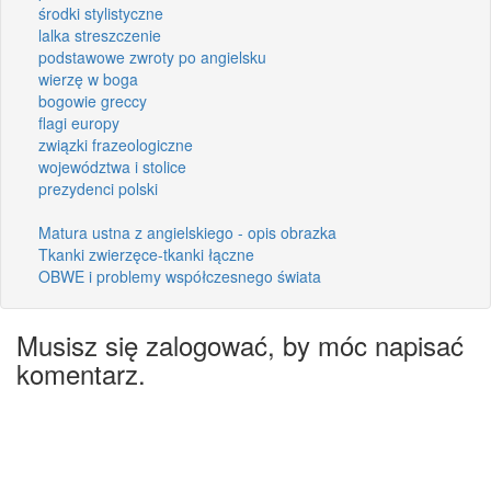
środki stylistyczne
lalka streszczenie
podstawowe zwroty po angielsku
wierzę w boga
bogowie greccy
flagi europy
związki frazeologiczne
województwa i stolice
prezydenci polski
Matura ustna z angielskiego - opis obrazka
Tkanki zwierzęce-tkanki łączne
OBWE i problemy współczesnego świata
Musisz się zalogować, by móc napisać
komentarz.