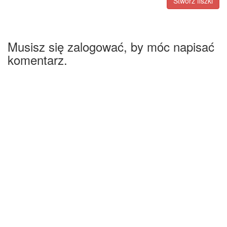
Stwórz fiszki
Musisz się zalogować, by móc napisać
komentarz.