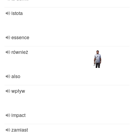
istota
essence
również
also
wpływ
impact
zamiast