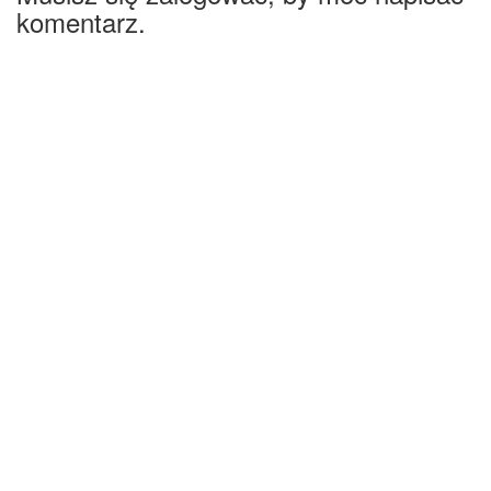
komentarz.