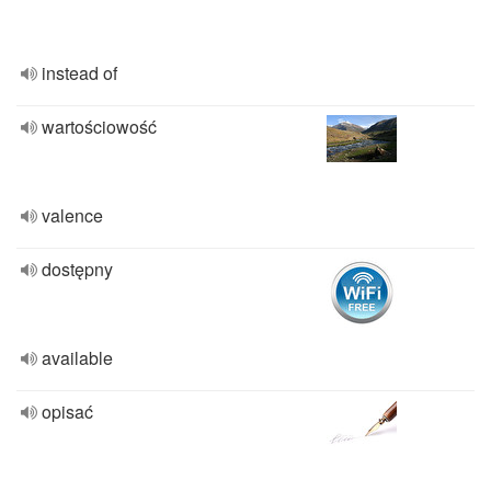
instead of
wartościowość
valence
dostępny
available
opisać