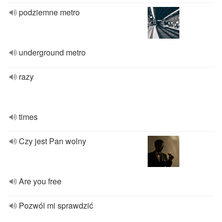
podziemne metro
underground metro
razy
times
Czy jest Pan wolny
Are you free
Pozwól mi sprawdzić