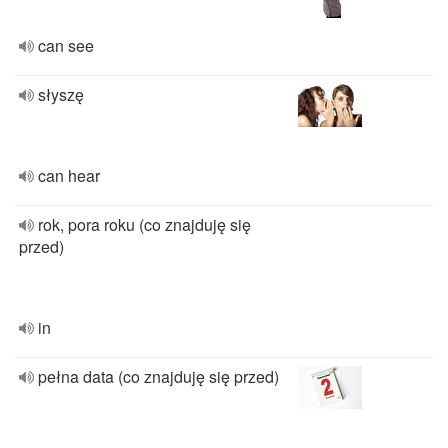
can see
słyszę
can hear
rok, pora roku (co znajduję się
przed)
in
pełna data (co znajduję się przed)