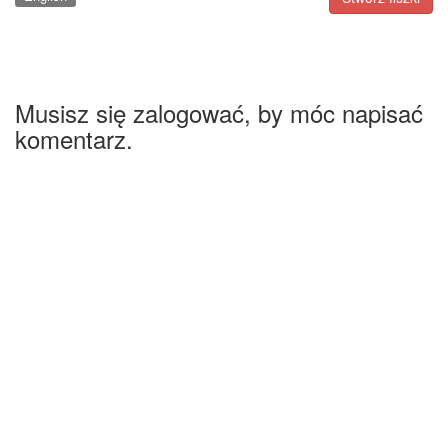
Musisz się zalogować, by móc napisać
komentarz.