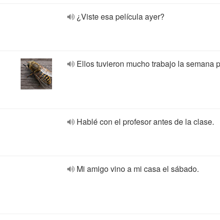
¿Viste esa película ayer?
Ellos tuvieron mucho trabajo la semana 
Hablé con el profesor antes de la clase.
Mi amigo vino a mi casa el sábado.