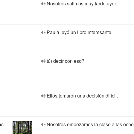
Nosotros salimos muy tarde ayer.
.
Paula leyó un libro interesante.
tú) decir con eso?
.
Ellos tomaron una decisión difícil.
as
Nosotros empezamos la clase a las ocho