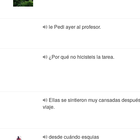
le Pedi ayer al profesor.
¿Por qué no hicisteis la tarea.
Ellas se sintieron muy cansadas después
viaje.
desde cuándo esquias