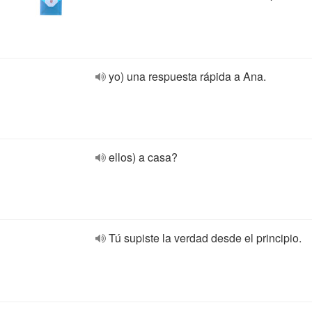
yo) una respuesta rápida a Ana.
ellos) a casa?
Tú supiste la verdad desde el principio.