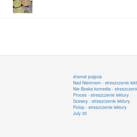
dramat pojęcia
Nad Niemnem - streszczenie lekt
Nie-Boska komedia - streszczenie
Proces - streszczenie lektury
Szewcy - streszczenie lektury
Potop - streszczenie lektury
July 30