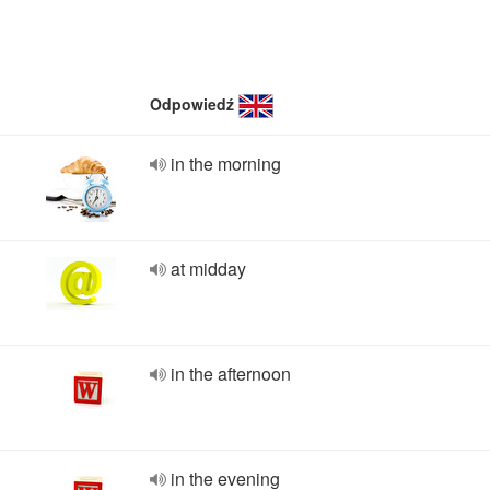
Odpowiedź
in the morning
at midday
in the afternoon
in the evening