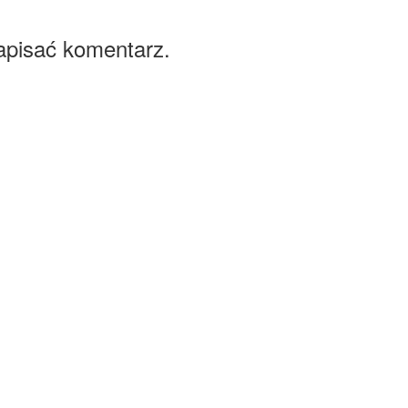
apisać komentarz.