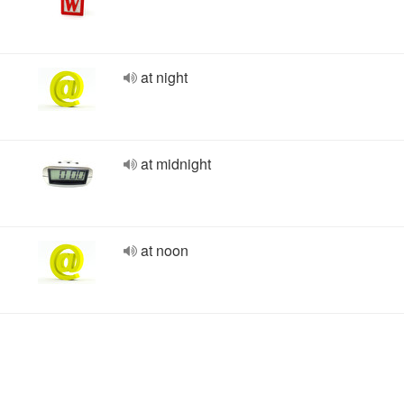
at night
at midnight
at noon