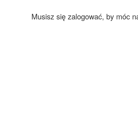
Musisz się zalogować, by móc n