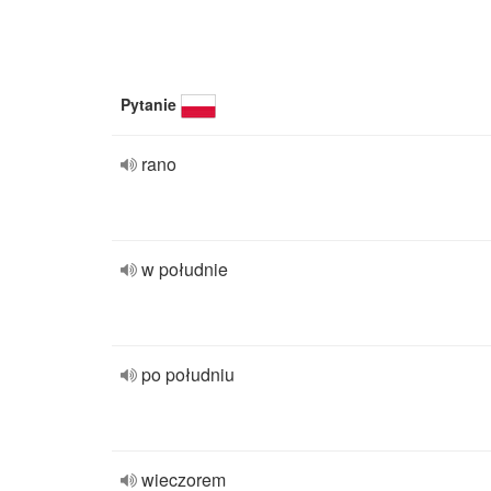
Pytanie
rano
w południe
po południu
wieczorem