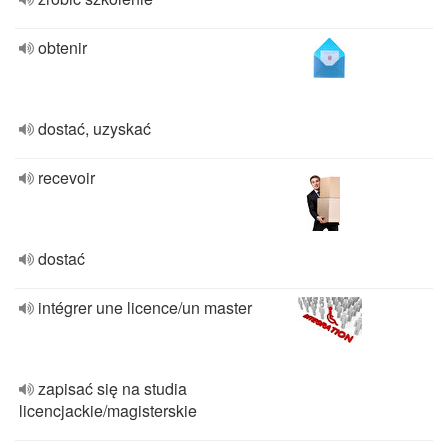
obtenir
dostać, uzyskać
recevoir
dostać
intégrer une licence/un master
zapisać się na studia
licencjackie/magisterskie