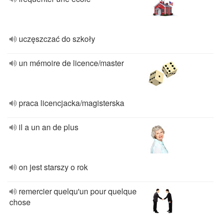
uczęszczać do szkoły
un mémoire de licence/master
praca licencjacka/magisterska
il a un an de plus
on jest starszy o rok
remercier quelqu'un pour quelque
chose