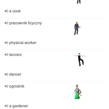
a cook
pracownik fizyczny
physical worker
tancerz
dancer
ogrodnik
a gardener