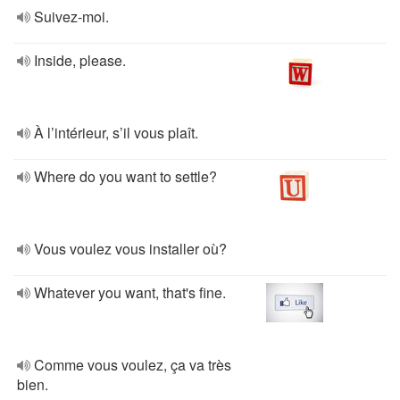
Suivez-moi.
Inside, please.
À l’intérieur, s’il vous plaît.
Where do you want to settle?
Vous voulez vous installer où?
Whatever you want, that's fine.
Comme vous voulez, ça va très
bien.