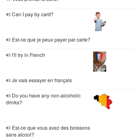
Can I pay by card?
Est-ce que je peux payer par carte?
I'll try in French
Je vais essayer en français
Do you have any non-alcoholic
drinks?
Est-ce que vous avez des boissons
sans alcool?