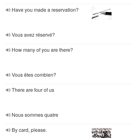
Have you made a reservation?
Vous avez réservé?
How many of you are there?
Vous êtes combien?
There are four of us
Nous sommes quatre
By card, please.