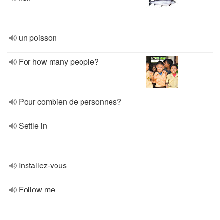
un poisson
For how many people?
Pour combien de personnes?
Settle in
Installez-vous
Follow me.