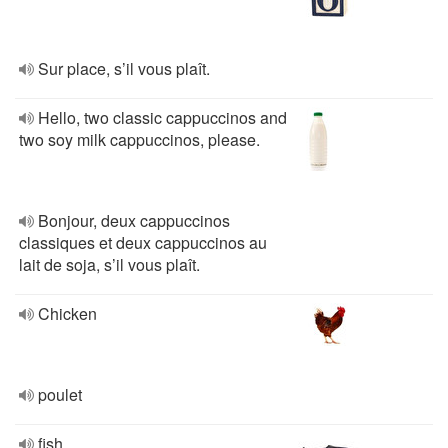
Sur place, s’il vous plaît.
Hello, two classic cappuccinos and
two soy milk cappuccinos, please.
Bonjour, deux cappuccinos
classiques et deux cappuccinos au
lait de soja, s’il vous plaît.
Chicken
poulet
fish