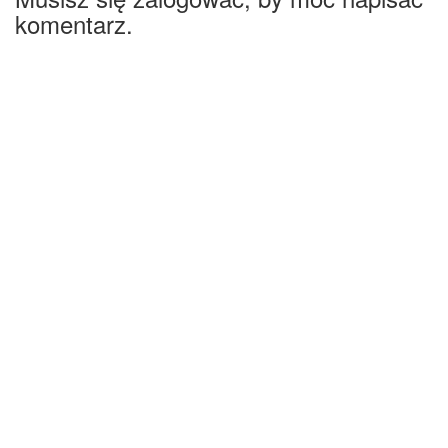
komentarz.