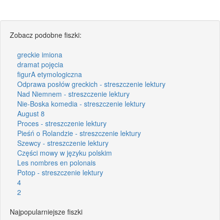
Zobacz podobne fiszki:
greckie imiona
dramat pojęcia
figurA etymologiczna
Odprawa posłów greckich - streszczenie lektury
Nad Niemnem - streszczenie lektury
Nie-Boska komedia - streszczenie lektury
August 8
Proces - streszczenie lektury
Pieśń o Rolandzie - streszczenie lektury
Szewcy - streszczenie lektury
Części mowy w języku polskim
Les nombres en polonais
Potop - streszczenie lektury
4
2
Najpopularniejsze fiszki