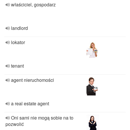
właściciel, gospodarz
landlord
lokator
tenant
agent nieruchomości
a real estate agent
Oni sami nie mogą sobie na to
pozwolić