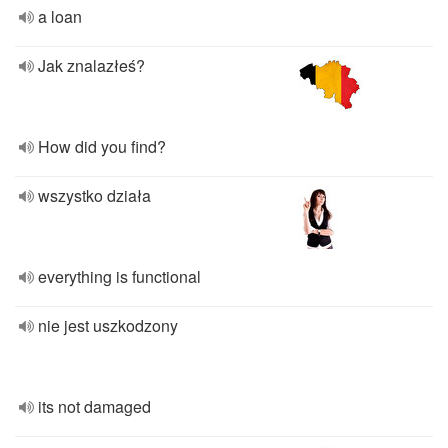
a loan
Jak znalazłeś?
How did you find?
wszystko działa
everything is functional
nie jest uszkodzony
its not damaged