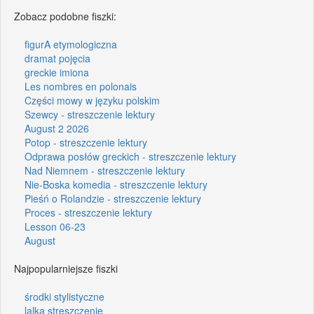
Zobacz podobne fiszki:
figurA etymologiczna
dramat pojęcia
greckie imiona
Les nombres en polonais
Części mowy w języku polskim
Szewcy - streszczenie lektury
August 2 2026
Potop - streszczenie lektury
Odprawa posłów greckich - streszczenie lektury
Nad Niemnem - streszczenie lektury
Nie-Boska komedia - streszczenie lektury
Pieśń o Rolandzie - streszczenie lektury
Proces - streszczenie lektury
Lesson 06-23
August
Najpopularniejsze fiszki
środki stylistyczne
lalka streszczenie