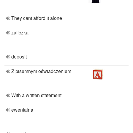
They cant afford it alone
zaliczka
deposit
Z pisemnym oświadczeniem
With a written statement
ewentalna