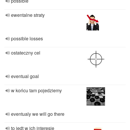
possible
ewentalne straty
possible losses
ostateczny cel
eventual goal
w końcu tam pojedziemy
eventualy we will go there
to jedt w ich interesie