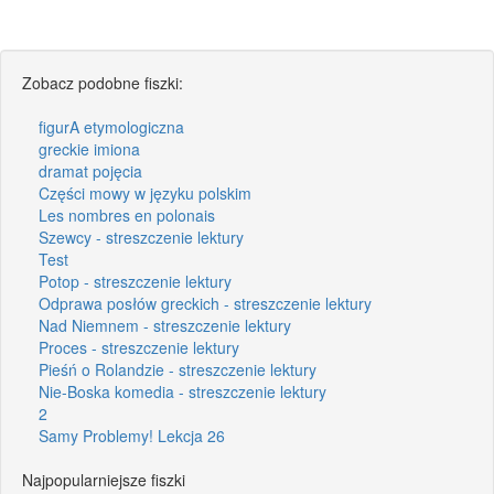
Zobacz podobne fiszki:
figurA etymologiczna
greckie imiona
dramat pojęcia
Części mowy w języku polskim
Les nombres en polonais
Szewcy - streszczenie lektury
Test
Potop - streszczenie lektury
Odprawa posłów greckich - streszczenie lektury
Nad Niemnem - streszczenie lektury
Proces - streszczenie lektury
Pieśń o Rolandzie - streszczenie lektury
Nie-Boska komedia - streszczenie lektury
2
Samy Problemy! Lekcja 26
Najpopularniejsze fiszki