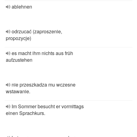
ablehnen
odrzucać (zaproszenie,
propozycje)
es macht ihm nichts aus früh
aufzustehen
nie przeszkadza mu wczesne
wstawanie.
Im Sommer besucht er vormittags
einen Sprachkurs.