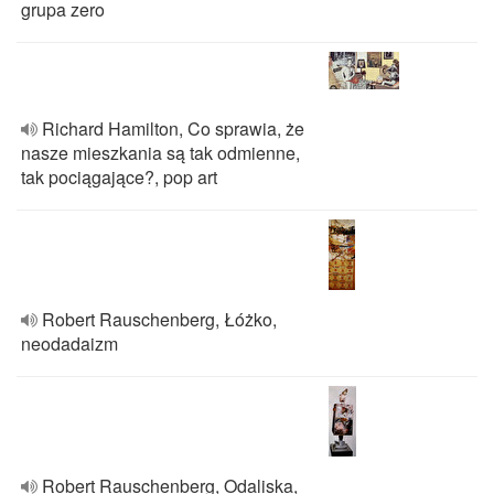
grupa zero
Richard Hamilton, Co sprawia, że
nasze mieszkania są tak odmienne,
tak pociągające?, pop art
Robert Rauschenberg, Łóżko,
neodadaizm
Robert Rauschenberg, Odaliska,