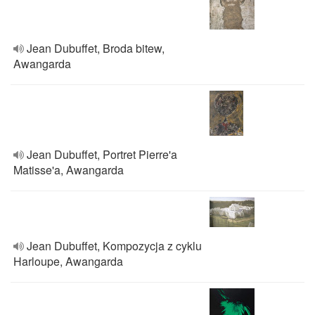
Jean Dubuffet, Broda bitew,
Awangarda
Jean Dubuffet, Portret Pierre'a
Matisse'a, Awangarda
Jean Dubuffet, Kompozycja z cyklu
Harloupe, Awangarda