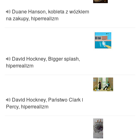
Duane Hanson, kobieta z wózkiem
na zakupy, hiperrealizm
David Hockney, Bigger splash,
hiperrealizm
David Hockney, Państwo Clark i
Percy, hiperrealizm