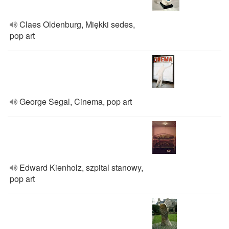
Claes Oldenburg, Miękki sedes,
pop art
George Segal, Cinema, pop art
Edward Kienholz, szpital stanowy,
pop art