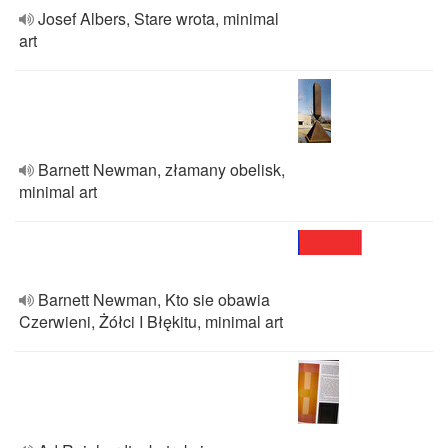
Josef Albers, Stare wrota, minimal
art
Barnett Newman, złamany obelisk,
minimal art
Barnett Newman, Kto sie obawia
Czerwieni, Żółci I Błękitu, minimal art