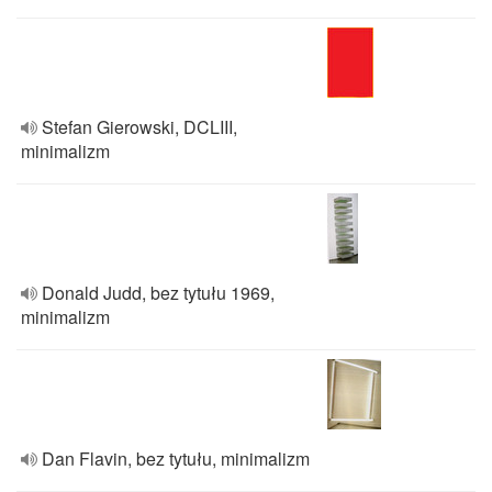
Stefan Gierowski, DCLIII,
minimalizm
Donald Judd, bez tytułu 1969,
minimalizm
Dan Flavin, bez tytułu, minimalizm