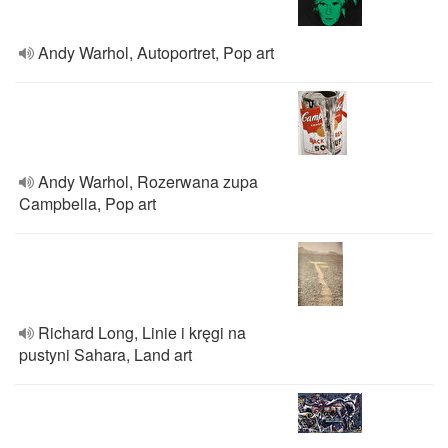
Andy Warhol, Autoportret, Pop art
Andy Warhol, Rozerwana zupa
Campbella, Pop art
Richard Long, Linie i kręgi na
pustyni Sahara, Land art