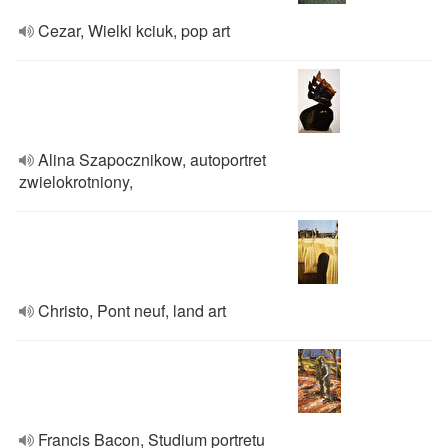
Cezar, Wielki kciuk, pop art
Alina Szapocznikow, autoportret
zwielokrotniony,
Christo, Pont neuf, land art
Francis Bacon, Studium portretu