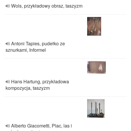
Wols, przykładowy obraz, taszyzm
Antoni Tapies, pudełko ze
sznurkami, Informel
Hans Hartung, przykładowa
kompozycja, taszyzm
Alberto Giacometti, Plac, las i