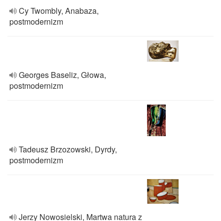
Cy Twombly, Anabaza,
postmodernizm
Georges Baseliz, Głowa,
postmodernizm
Tadeusz Brzozowski, Dyrdy,
postmodernizm
Jerzy Nowosielski, Martwa natura z