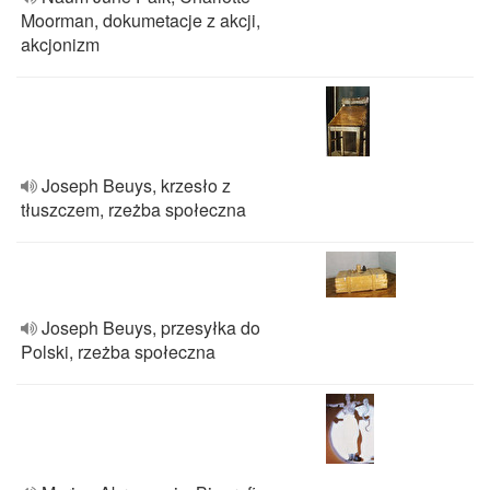
Moorman, dokumetacje z akcji,
akcjonizm
Joseph Beuys, krzesło z
tłuszczem, rzeżba społeczna
Joseph Beuys, przesyłka do
Polski, rzeżba społeczna