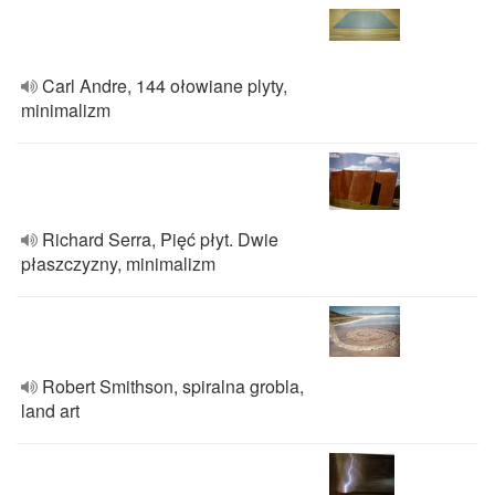
Carl Andre, 144 ołowiane plyty,
minimalizm
Richard Serra, Pięć płyt. Dwie
płaszczyzny, minimalizm
Robert Smithson, spiralna grobla,
land art