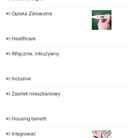
Opieka Zdrowotna
Healthcare
Włącznie, inkluzywny
Inclusive
Zasiłek mieszkaniowy
Housing benefit
Integrować