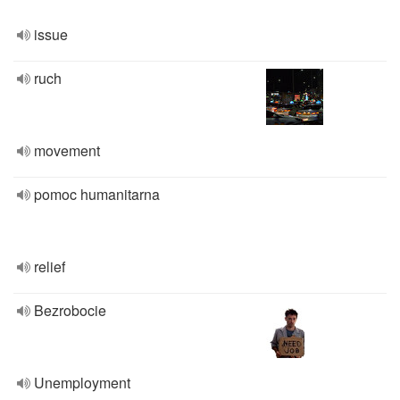
issue
ruch
movement
pomoc humanitarna
relief
Bezrobocie
Unemployment