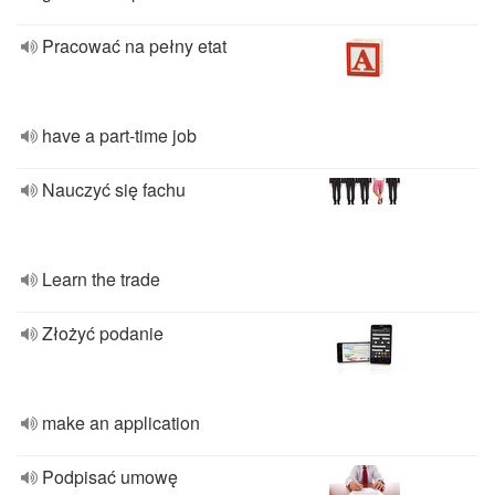
Pracować na pełny etat
have a part-time job
Nauczyć się fachu
Learn the trade
Złożyć podanie
make an application
Podpisać umowę