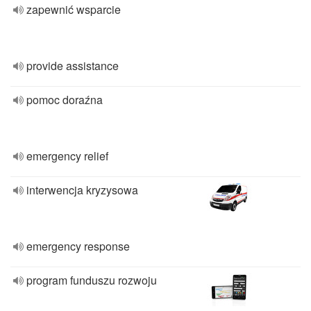
zapewnić wsparcie
provide assistance
pomoc doraźna
emergency relief
interwencja kryzysowa
emergency response
program funduszu rozwoju