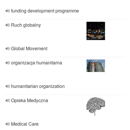
funding development programme
Ruch globalny
Global Movement
organizacja humanitarna
humanitarian organization
Opieka Medyczna
Medical Care