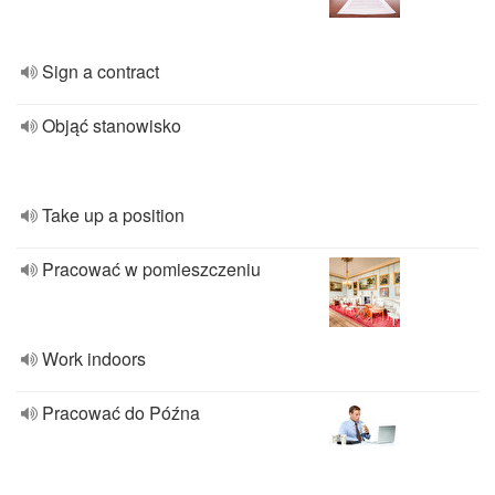
Sign a contract
Objąć stanowisko
Take up a position
Pracować w pomieszczeniu
Work indoors
Pracować do Późna