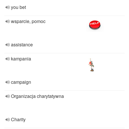
you bet
wsparcie, pomoc
assistance
kampania
campaign
Organizacja charytatywna
Charity