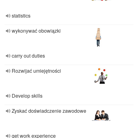
statistics
wykonywać obowiązki
carry out duties
Rozwijać umiejętności
Develop skills
Zyskać doświadczenie zawodowe
get work experience