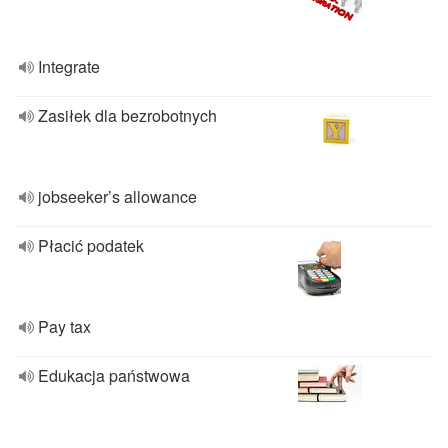
Integrate
Zasiłek dla bezrobotnych
jobseeker’s allowance
Płacić podatek
Pay tax
Edukacja państwowa