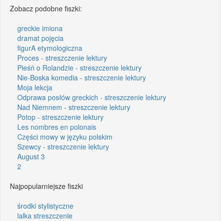
Zobacz podobne fiszki:
greckie imiona
dramat pojęcia
figurA etymologiczna
Proces - streszczenie lektury
Pieśń o Rolandzie - streszczenie lektury
Nie-Boska komedia - streszczenie lektury
Moja lekcja
Odprawa posłów greckich - streszczenie lektury
Nad Niemnem - streszczenie lektury
Potop - streszczenie lektury
Les nombres en polonais
Części mowy w języku polskim
Szewcy - streszczenie lektury
August 3
2
Najpopularniejsze fiszki
środki stylistyczne
lalka streszczenie