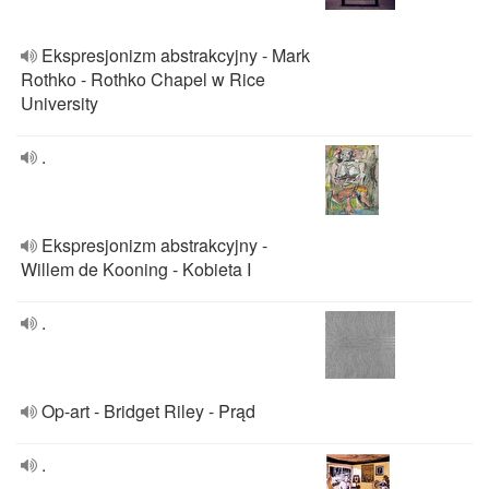
Ekspresjonizm abstrakcyjny - Mark
Rothko - Rothko Chapel w Rice
University
.
Ekspresjonizm abstrakcyjny -
Willem de Kooning - Kobieta I
.
Op-art - Bridget Riley - Prąd
.