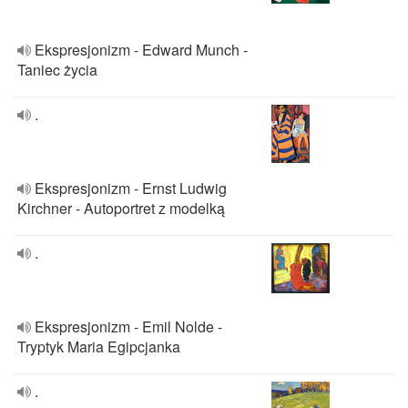
Ekspresjonizm - Edward Munch -
Taniec życia
.
Ekspresjonizm - Ernst Ludwig
Kirchner - Autoportret z modelką
.
Ekspresjonizm - Emil Nolde -
Tryptyk Maria Egipcjanka
.