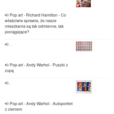
Pop art - Richard Hamilton - Co
właściwie sprawia, że nasze
mieszkania są tak odmienne, tak
pociągające?
.
Pop-art - Andy Warhol - Puszki z
zupą
.
Pop-art - Andy Warhol - Autoportret
z cieniem