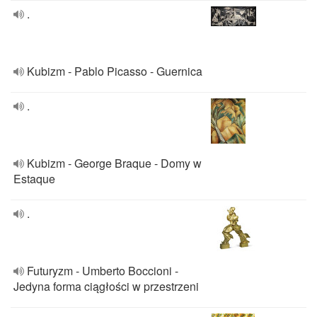
.
Kubizm - Pablo Picasso - Guernica
.
Kubizm - George Braque - Domy w
Estaque
.
Futuryzm - Umberto Boccioni -
Jedyna forma ciągłości w przestrzeni