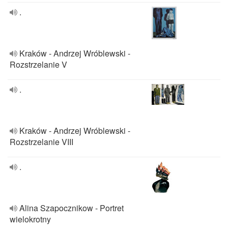
.
Kraków - Andrzej Wróblewski -
Rozstrzelanie V
.
Kraków - Andrzej Wróblewski -
Rozstrzelanie VIII
.
Alina Szapocznikow - Portret
wielokrotny