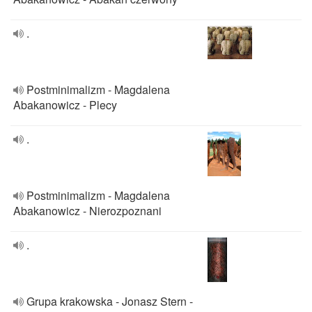
.
Postminimalizm - Magdalena
Abakanowicz - Plecy
.
Postminimalizm - Magdalena
Abakanowicz - Nierozpoznani
.
Grupa krakowska - Jonasz Stern -