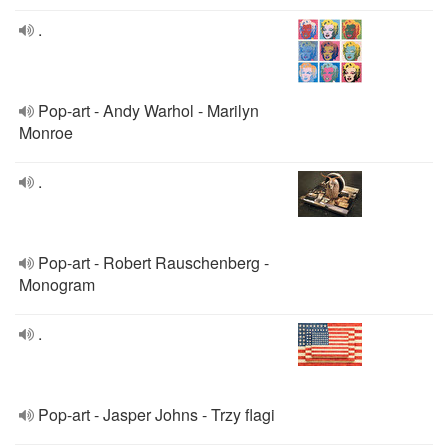
.
Pop-art - Andy Warhol - Marilyn
Monroe
.
Pop-art - Robert Rauschenberg -
Monogram
.
Pop-art - Jasper Johns - Trzy flagi