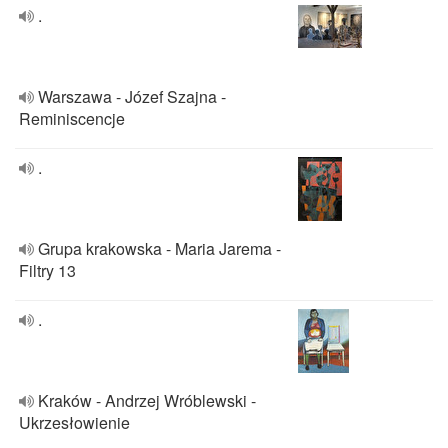
.
Warszawa - Józef Szajna -
Reminiscencje
.
Grupa krakowska - Maria Jarema -
Filtry 13
.
Kraków - Andrzej Wróblewski -
Ukrzesłowienie