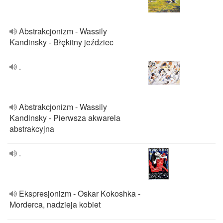
Abstrakcjonizm - Wassily
Kandinsky - Błękitny jeździec
.
Abstrakcjonizm - Wassily
Kandinsky - Pierwsza akwarela
abstrakcyjna
.
Ekspresjonizm - Oskar Kokoshka -
Morderca, nadzieja kobiet