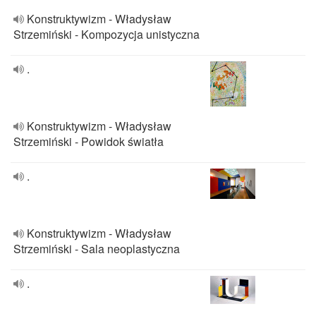
Konstruktywizm - Władysław
Strzemiński - Kompozycja unistyczna
.
Konstruktywizm - Władysław
Strzemiński - Powidok światła
.
Konstruktywizm - Władysław
Strzemiński - Sala neoplastyczna
.