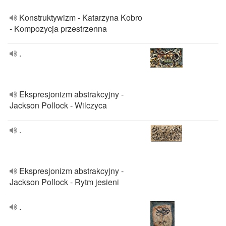
Konstruktywizm - Katarzyna Kobro
- Kompozycja przestrzenna
.
Ekspresjonizm abstrakcyjny -
Jackson Pollock - Wilczyca
.
Ekspresjonizm abstrakcyjny -
Jackson Pollock - Rytm jesieni
.