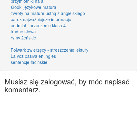
przymiotniki na a
środki językowe matura
zwroty na mature ustną z angielskiego
barok najważniejsze informacje
podmiot i orzeczenie klasa 4
trudne słowa
rymy żeńskie
Folwark zwierzęcy - streszczenie lektury
La voz pasiva en inglés
sentencje łacińskie
Musisz się zalogować, by móc napisać
komentarz.