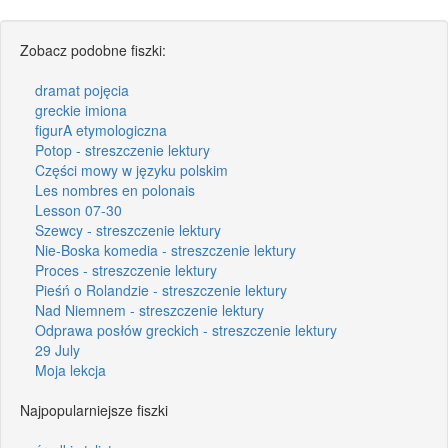
Zobacz podobne fiszki:
dramat pojęcia
greckie imiona
figurA etymologiczna
Potop - streszczenie lektury
Części mowy w języku polskim
Les nombres en polonais
Lesson 07-30
Szewcy - streszczenie lektury
Nie-Boska komedia - streszczenie lektury
Proces - streszczenie lektury
Pieśń o Rolandzie - streszczenie lektury
Nad Niemnem - streszczenie lektury
Odprawa posłów greckich - streszczenie lektury
29 July
Moja lekcja
Najpopularniejsze fiszki