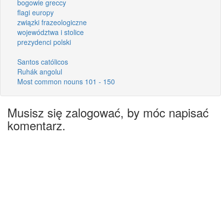
bogowie greccy
flagi europy
związki frazeologiczne
województwa i stolice
prezydenci polski
Santos católicos
Ruhák angolul
Most common nouns 101 - 150
Musisz się zalogować, by móc napisać
komentarz.