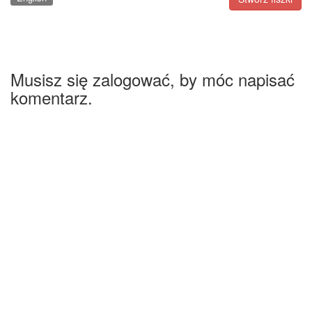
Musisz się zalogować, by móc napisać
komentarz.