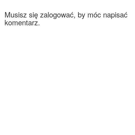
Musisz się zalogować, by móc napisać
komentarz.