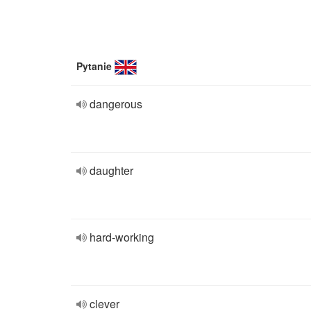
Pytanie
dangerous
daughter
hard-working
clever