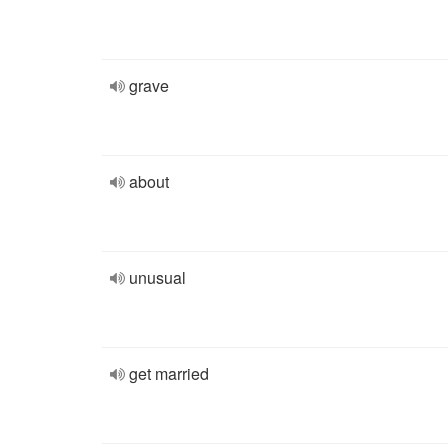
grave
about
unusual
get married