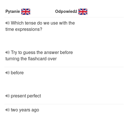
Pytanie
Odpowiedź
Which tense do we use with the
time expressions?
Try to guess the answer before
turning the flashcard over
before
present perfect
two years ago