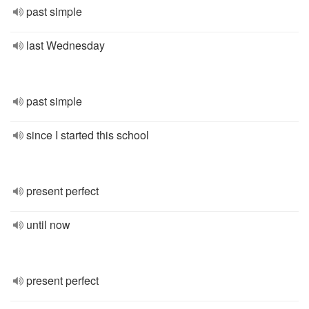
past simple
last Wednesday
past simple
since I started this school
present perfect
until now
present perfect