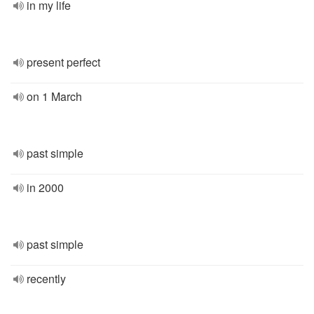
in my life
present perfect
on 1 March
past simple
in 2000
past simple
recently