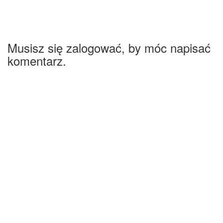
Musisz się zalogować, by móc napisać
komentarz.