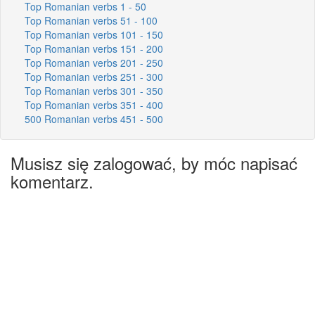
Top Romanian verbs 1 - 50
Top Romanian verbs 51 - 100
Top Romanian verbs 101 - 150
Top Romanian verbs 151 - 200
Top Romanian verbs 201 - 250
Top Romanian verbs 251 - 300
Top Romanian verbs 301 - 350
Top Romanian verbs 351 - 400
500 Romanian verbs 451 - 500
Musisz się zalogować, by móc napisać
komentarz.