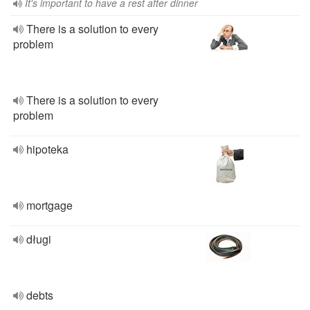
It's important to have a rest after dinner
There is a solution to every
problem
There is a solution to every
problem
hipoteka
mortgage
długi
debts