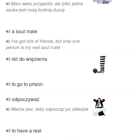
Mam wielu przyjaciół, ale tylko jedna
osoba jest moją bratnią duszę
a soul mate
I've got lots of friends, but only one
person is my real soul mate
iść do więzienia
to go to prison
odpoczywać
Ważne jest, żeby odpocząć po obiedzie
to have a rest