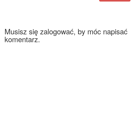
Musisz się zalogować, by móc napisać
komentarz.