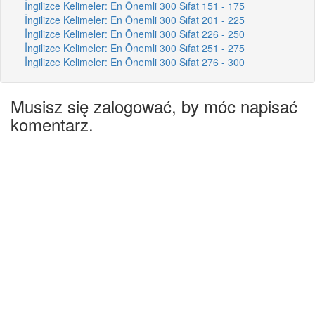
İngilizce Kelimeler: En Önemli 300 Sıfat 151 - 175
İngilizce Kelimeler: En Önemli 300 Sıfat 201 - 225
İngilizce Kelimeler: En Önemli 300 Sıfat 226 - 250
İngilizce Kelimeler: En Önemli 300 Sıfat 251 - 275
İngilizce Kelimeler: En Önemli 300 Sıfat 276 - 300
Musisz się zalogować, by móc napisać
komentarz.