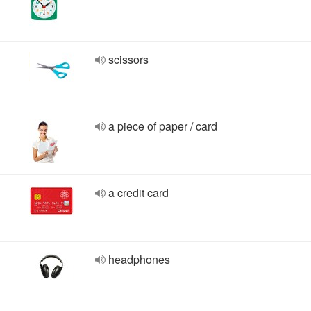
scissors
a piece of paper / card
a credit card
headphones