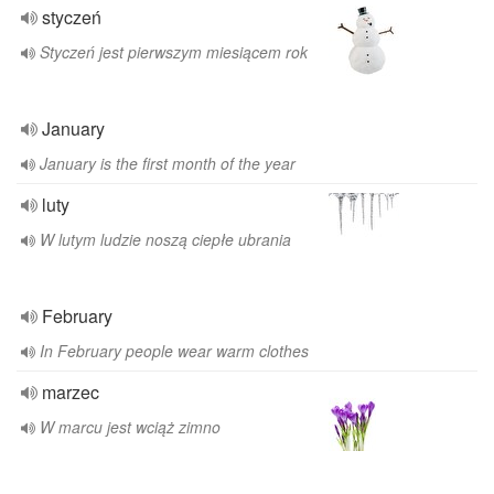
styczeń
Styczeń jest pierwszym miesiącem rok
January
January is the first month of the year
luty
W lutym ludzie noszą ciepłe ubrania
February
In February people wear warm clothes
marzec
W marcu jest wciąż zimno