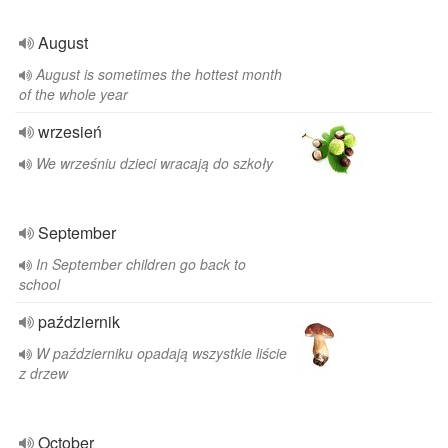
August
August is sometimes the hottest month
of the whole year
wrzesień
We wrześniu dzieci wracają do szkoły
September
In September children go back to
school
październik
W październiku opadają wszystkie liście
z drzew
October