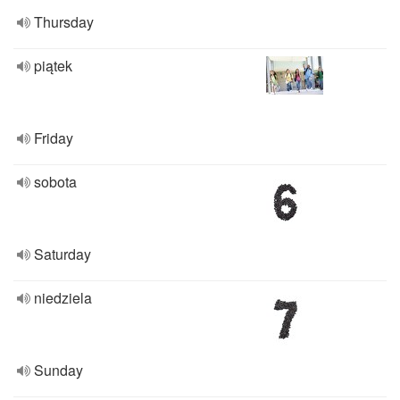
Thursday
piątek
Friday
sobota
Saturday
niedziela
Sunday