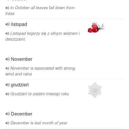
In October all leaves fall down from
tress
listopad
Listopad kojarzy się z silnym wiatrem i
deszczami.
November
November is associated with strong
wind and rains
grudzień
Grudzień to ostatni miesiąc roku
December
December is last month of year