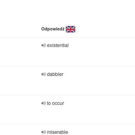
Odpowiedź
existential
dabbler
to occur
miserable