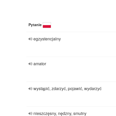
Pytanie
egzystencjalny
amator
wystąpić, zdarzyć, pojawić, wydarzyć
nieszczęsny, nędzny, smutny