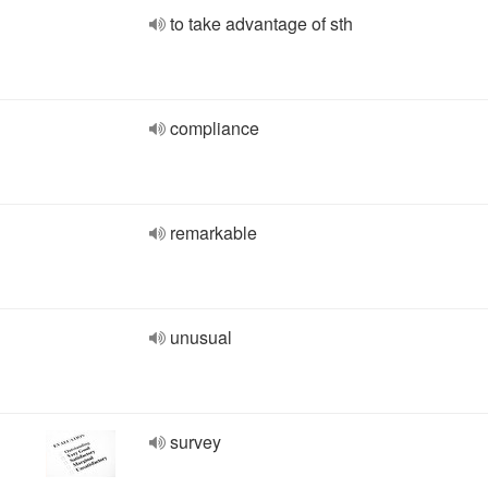
to take advantage of sth
compliance
remarkable
unusual
survey