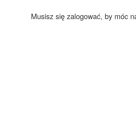
Musisz się zalogować, by móc n