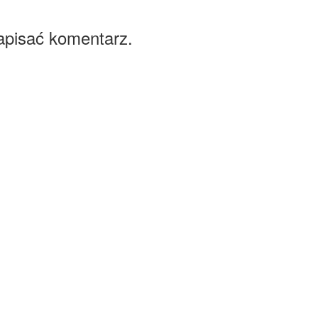
apisać komentarz.