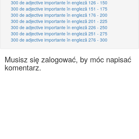
300 de adjective importante în engleză 126 - 150
300 de adjective importante în engleză 151 - 175
300 de adjective importante în engleză 176 - 200
300 de adjective importante în engleză 201 - 225
300 de adjective importante în engleză 226 - 250
300 de adjective importante în engleză 251 - 275
300 de adjective importante în engleză 276 - 300
Musisz się zalogować, by móc napisać
komentarz.