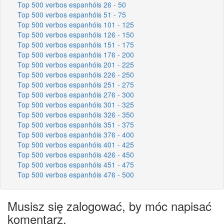
Top 500 verbos espanhóis 26 - 50
Top 500 verbos espanhóis 51 - 75
Top 500 verbos espanhóis 101 - 125
Top 500 verbos espanhóis 126 - 150
Top 500 verbos espanhóis 151 - 175
Top 500 verbos espanhóis 176 - 200
Top 500 verbos espanhóis 201 - 225
Top 500 verbos espanhóis 226 - 250
Top 500 verbos espanhóis 251 - 275
Top 500 verbos espanhóis 276 - 300
Top 500 verbos espanhóis 301 - 325
Top 500 verbos espanhóis 326 - 350
Top 500 verbos espanhóis 351 - 375
Top 500 verbos espanhóis 376 - 400
Top 500 verbos espanhóis 401 - 425
Top 500 verbos espanhóis 426 - 450
Top 500 verbos espanhóis 451 - 475
Top 500 verbos espanhóis 476 - 500
Musisz się zalogować, by móc napisać
komentarz.