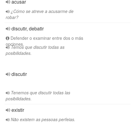
acusar
¿Cómo se atreve a acusarme de
robar?
discutir, debatir
Defender o examinar entre dos o más
opciones.
Temos que discutir todas as
posibilidades.
discutir
Tenemos que discutir todas las
posibilidades.
existir
Não existem as pessoas perfeias.