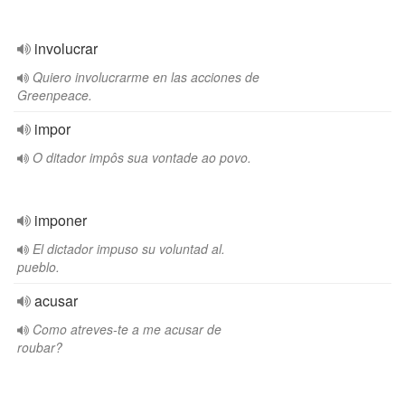
involucrar
Quiero involucrarme en las acciones de
Greenpeace.
impor
O ditador impôs sua vontade ao povo.
imponer
El dictador impuso su voluntad al.
pueblo.
acusar
Como atreves-te a me acusar de
roubar?