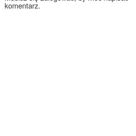
komentarz.