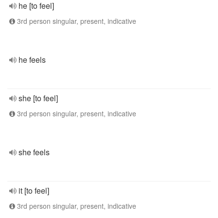
he [to feel]
3rd person singular, present, indicative
he feels
she [to feel]
3rd person singular, present, indicative
she feels
it [to feel]
3rd person singular, present, indicative