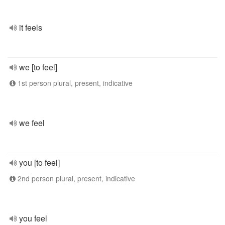
it feels
we [to feel]
1st person plural, present, indicative
we feel
you [to feel]
2nd person plural, present, indicative
you feel