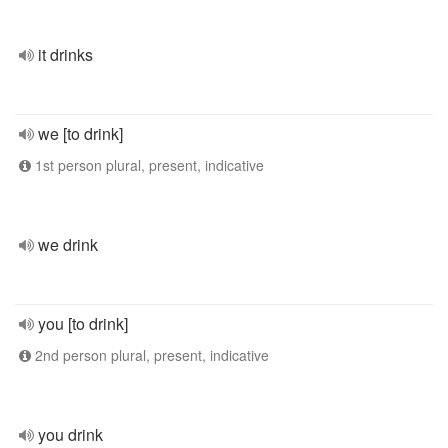
it drinks
we [to drink]
1st person plural, present, indicative
we drink
you [to drink]
2nd person plural, present, indicative
you drink