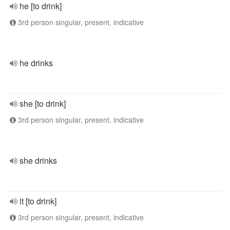
he [to drink]
3rd person singular, present, indicative
he drinks
she [to drink]
3rd person singular, present, indicative
she drinks
it [to drink]
3rd person singular, present, indicative