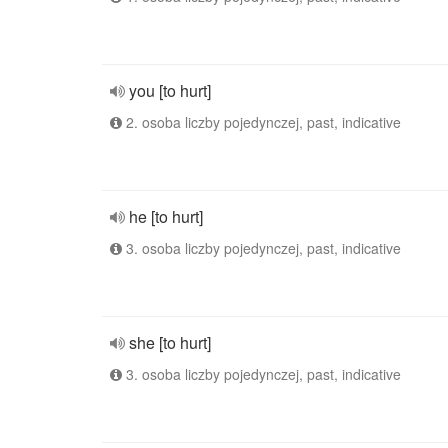
you [to hurt]
2. osoba liczby pojedynczej, past, indicative
he [to hurt]
3. osoba liczby pojedynczej, past, indicative
she [to hurt]
3. osoba liczby pojedynczej, past, indicative