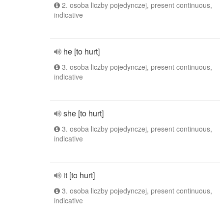
2. osoba liczby pojedynczej, present continuous,
indicative
he [to hurt]
3. osoba liczby pojedynczej, present continuous,
indicative
she [to hurt]
3. osoba liczby pojedynczej, present continuous,
indicative
it [to hurt]
3. osoba liczby pojedynczej, present continuous,
indicative