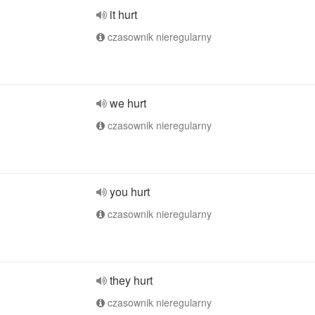
it hurt
czasownik nieregularny
we hurt
czasownik nieregularny
you hurt
czasownik nieregularny
they hurt
czasownik nieregularny