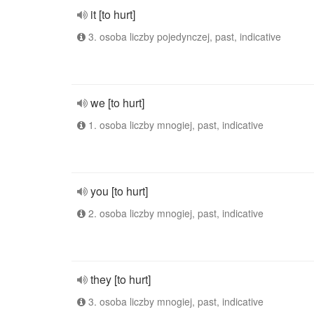
it [to hurt]
3. osoba liczby pojedynczej, past, indicative
we [to hurt]
1. osoba liczby mnogiej, past, indicative
you [to hurt]
2. osoba liczby mnogiej, past, indicative
they [to hurt]
3. osoba liczby mnogiej, past, indicative