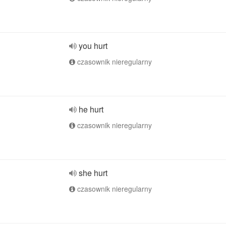
you hurt
czasownik nieregularny
he hurt
czasownik nieregularny
she hurt
czasownik nieregularny