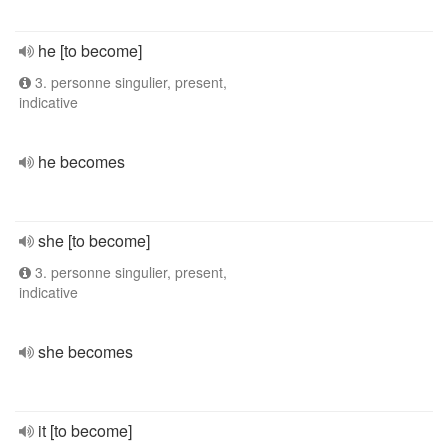
he [to become]
3. personne singulier, present,
indicative
he becomes
she [to become]
3. personne singulier, present,
indicative
she becomes
it [to become]