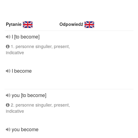
Pytanie
Odpowiedź
I [to become]
1. personne singulier, present,
indicative
I become
you [to become]
2. personne singulier, present,
indicative
you become