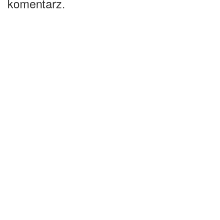
komentarz.