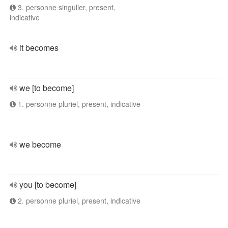
3. personne singulier, present,
indicative
it becomes
we [to become]
1. personne pluriel, present, indicative
we become
you [to become]
2. personne pluriel, present, indicative