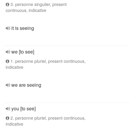
3. personne singulier, present
continuous, indicative
it is seeing
we [to see]
1. personne pluriel, present continuous,
indicative
we are seeing
you [to see]
2. personne pluriel, present continuous,
indicative