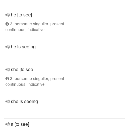
he [to see]
3. personne singulier, present
continuous, indicative
he is seeing
she [to see]
3. personne singulier, present
continuous, indicative
she is seeing
it [to see]