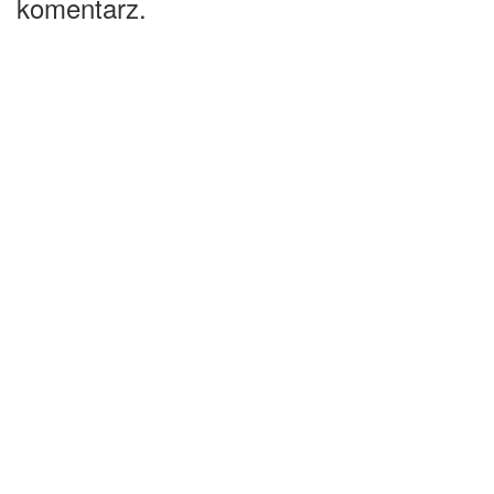
komentarz.