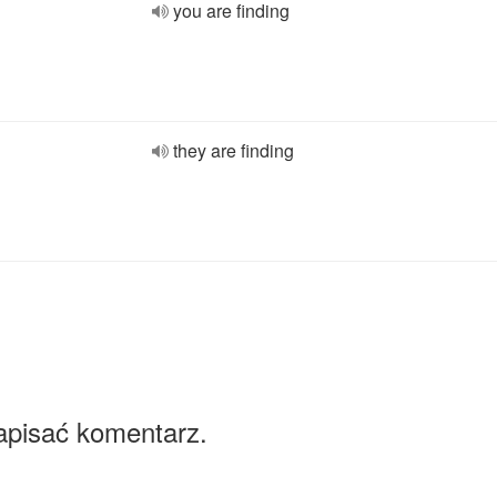
you are finding
they are finding
apisać komentarz.