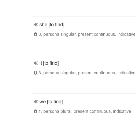
she [to find]
3. persona singular, present continuous, indicative
it [to find]
3. persona singular, present continuous, indicative
we [to find]
1. persona plural, present continuous, indicative