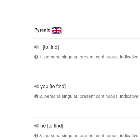
Pytanie
I [to find]
1. persona singular, present continuous, indicative
you [to find]
2. persona singular, present continuous, indicative
he [to find]
3. persona singular, present continuous, indicative