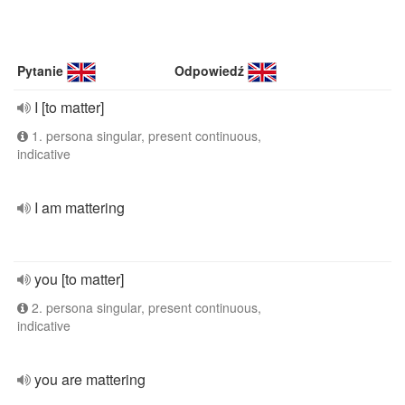
Pytanie
Odpowiedź
I [to matter]
1. persona singular, present continuous,
indicative
I am mattering
you [to matter]
2. persona singular, present continuous,
indicative
you are mattering