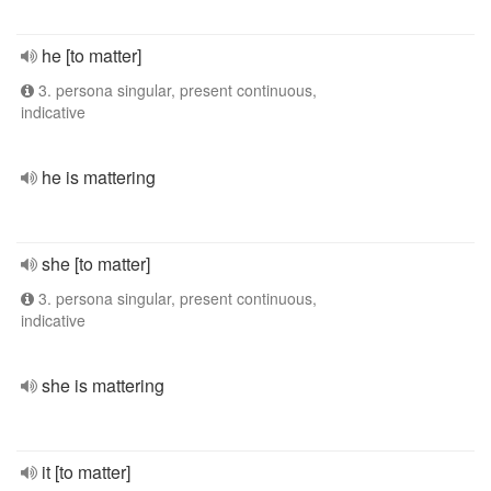
he [to matter]
3. persona singular, present continuous,
indicative
he is mattering
she [to matter]
3. persona singular, present continuous,
indicative
she is mattering
it [to matter]