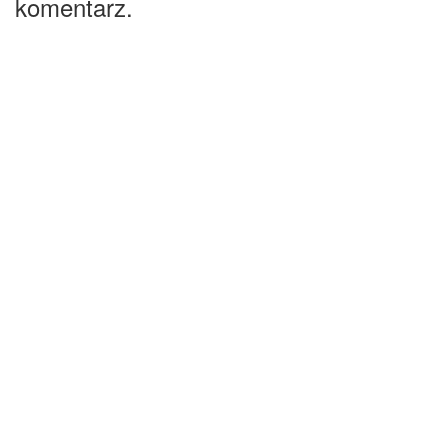
komentarz.