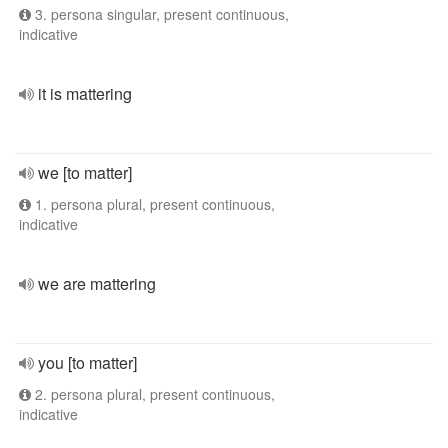
3. persona singular, present continuous,
indicative
it is mattering
we [to matter]
1. persona plural, present continuous,
indicative
we are mattering
you [to matter]
2. persona plural, present continuous,
indicative