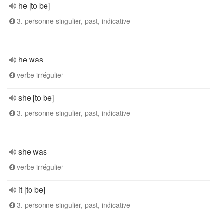
he [to be]
3. personne singulier, past, indicative
he was
verbe irrégulier
she [to be]
3. personne singulier, past, indicative
she was
verbe irrégulier
it [to be]
3. personne singulier, past, indicative