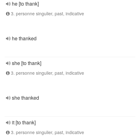
he [to thank]
3. personne singulier, past, indicative
he thanked
she [to thank]
3. personne singulier, past, indicative
she thanked
it [to thank]
3. personne singulier, past, indicative