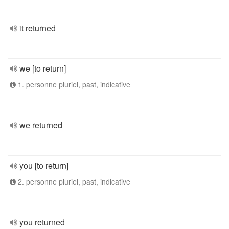
it returned
we [to return]
1. personne pluriel, past, indicative
we returned
you [to return]
2. personne pluriel, past, indicative
you returned