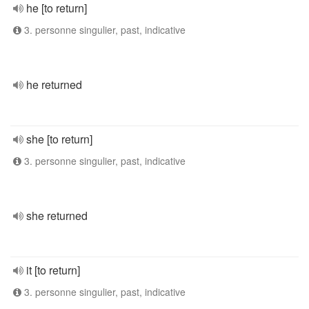
he [to return]
3. personne singulier, past, indicative
he returned
she [to return]
3. personne singulier, past, indicative
she returned
it [to return]
3. personne singulier, past, indicative