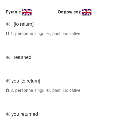
Pytanie
Odpowiedź
I [to return]
1. personne singulier, past, indicative
I returned
you [to return]
2. personne singulier, past, indicative
you returned