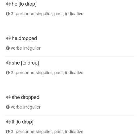
he [to drop]
3. personne singulier, past, indicative
he dropped
verbe irrégulier
she [to drop]
3. personne singulier, past, indicative
she dropped
verbe irrégulier
it [to drop]
3. personne singulier, past, indicative